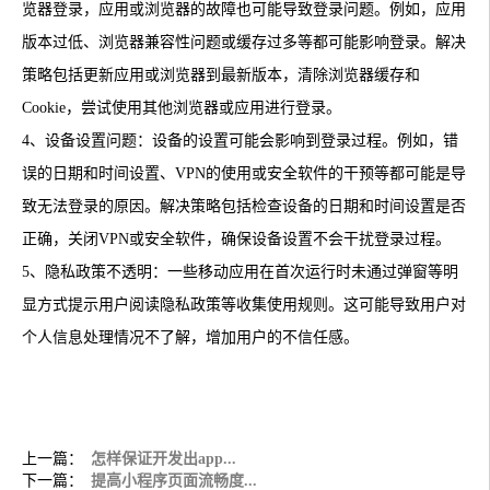
览器登录，应用或浏览器的故障也可能导致登录问题。例如，应用
版本过低、浏览器兼容性问题或缓存过多等都可能影响登录。解决
策略包括更新应用或浏览器到最新版本，清除浏览器缓存和
Cookie，尝试使用其他浏览器或应用进行登录。
4、设备设置问题：设备的设置可能会影响到登录过程。例如，错
误的日期和时间设置、VPN的使用或安全软件的干预等都可能是导
致无法登录的原因。解决策略包括检查设备的日期和时间设置是否
正确，关闭VPN或安全软件，确保设备设置不会干扰登录过程。
5、隐私政策不透明：一些移动应用在首次运行时未通过弹窗等明
显方式提示用户阅读隐私政策等收集使用规则。这可能导致用户对
个人信息处理情况不了解，增加用户的不信任感。
上一篇：
怎样保证开发出app...
下一篇：
提高小程序页面流畅度...