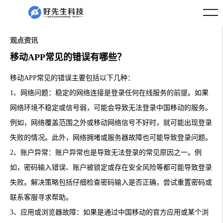
观点资讯
移动APP常见的错误有哪些？
移动APP常见的错误主要包括以下几种：
1、网络问题：稳定的网络连接是登录任何在线服务的前提。如果
网络环境不稳定或信号弱，可能会导致无法登录中国移动的服务。
例如，网络覆盖范围之外或移动网络信号不好时，就可能出现登录
失败的情况。此外，网络拥堵或服务器故障也可能导致登录问题。
2、账户异常：账户异常也是导致无法登录的常见原因之一。例
如，密码输入错误、账户被锁定或存在安全风险等都可能导致登录
失败。解决策略包括仔细检查密码输入是否正确，尝试重置密码或
联系客服寻求帮助。
3、应用或浏览器故障：如果是通过中国移动的官方应用或某个浏