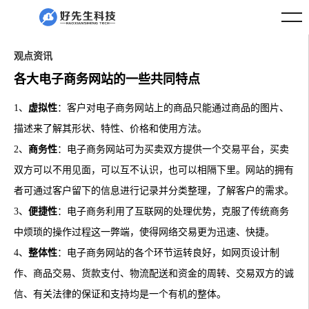
观点资讯
各大电子商务网站的一些共同特点
1、
虚拟性
：客户对电子商务网站上的商品只能通过商品的图片、
描述来了解其形状、特性、价格和使用方法。
2、
商务性
：电子商务网站可为买卖双方提供一个交易平台，买卖
双方可以不用见面，可以互不认识，也可以相隔下里。网站的拥有
者可通过客户留下的信息进行记录并分类整理，了解客户的需求。
3、
便捷性
：电子商务利用了互联网的处理优势，克服了传统商务
中烦琐的操作过程这一弊端，使得网络交易更为迅速、快捷。
4、
整体性
：电子商务网站的各个环节运转良好，如网页设计制
作、商品交易、货款支付、物流配送和资金的周转、交易双方的诚
信、有关法律的保证和支持均是一个有机的整体。