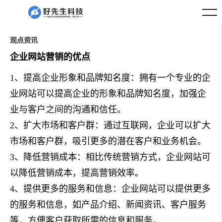
观点资讯
企业网站营销的优点
1、提高企业形象和品牌知名度：拥有一个专业的企
业网站可以提高企业的形象和品牌知名度，加强企
业与客户之间的沟通和信任。
2、扩大市场和客户群：通过互联网，企业可以扩大
市场和客户群，吸引更多的潜在客户和业务机会。
3、降低营销成本：相比传统营销方式，企业网站可
以降低营销成本，提高营销效率。
4、提供更多的服务和信息：企业网站可以提供更多
的服务和信息，如产品介绍、新闻资讯、客户服务
等，方便客户获取所需的信息和服务。