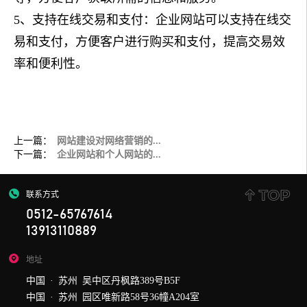
5、支持在线交易和支付：企业网站可以支持在线交
易和支付，方便客户进行购买和支付，提高交易效
率和便利性。
上一篇：
网站建设对网络营销的...
下一篇：
企业网站和个人网站的...
联系方式
0512-65767614
13913110889
地址
中国 · 苏州 吴中区丹枫路389号B5F
中国 · 苏州 园区唯新路58号36幢A204室