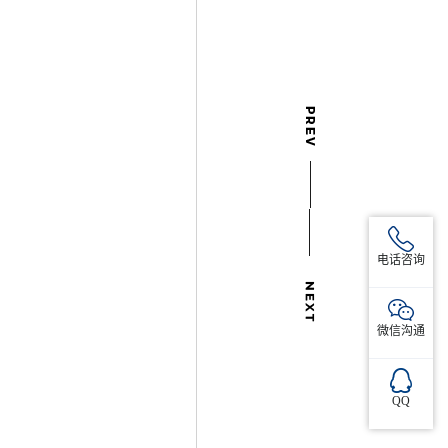
电话咨询
微信沟通
QQ