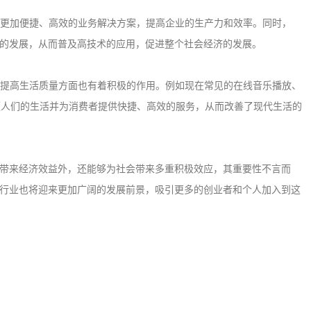
提供更加便捷、高效的业务解决方案，提高企业的生产力和效率。同时，
业的发展，从而普及高技术的应用，促进整个社会经济的发展。
活、提高生活质量方面也有着积极的作用。例如现在常见的在线音乐播放、
便人们的生活并为消费者提供快捷、高效的服务，从而改善了现代生活的
身带来经济效益外，还能够为社会带来多重积极效应，其重要性不言而
P行业也将迎来更加广阔的发展前景，吸引更多的创业者和个人加入到这