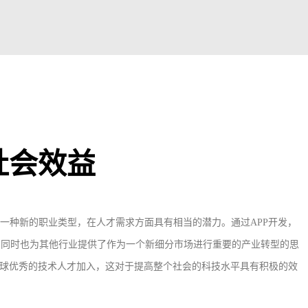
社会效益
成为一种新的职业类型，在人才需求方面具有相当的潜力。通过APP开发，
，同时也为其他行业提供了作为一个新细分市场进行重要的产业转型的思
全球优秀的技术人才加入，这对于提高整个社会的科技水平具有积极的效