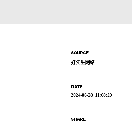
SOURCE
好先生网络
DATE
2024-06-28 11:08:20
SHARE