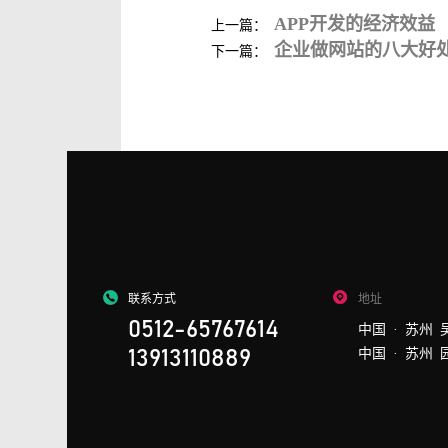
APP开发的经济效益
上一篇：
企业做网站的八大好
下一篇：
联系方式
地址
0512-65767614
中国 · 苏州 
中国 · 苏州 
13913110889