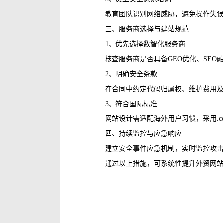
教育团队识别网络威胁，避免操作失误
三、服务商选择与建站规范
1、‌优先选择数智化服务商‌
核查服务商是否具备GEO优化、SEO
2、‌明确安全条款‌
在合同中约定代码归属权、维护费用及
3、‌符合国际标准‌
网站设计需适配海外用户习惯，采用.
四、持续监控与应急响应
建立安全事件应急机制，实时监控攻击
通过以上措施，可系统性提升外贸网