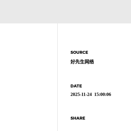
SOURCE
好先生网络
DATE
2025-11-24 15:00:06
SHARE