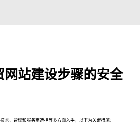
贸网站建设步骤的安全
从技术、管理和服务商选择等多方面入手，以下为关键措施：