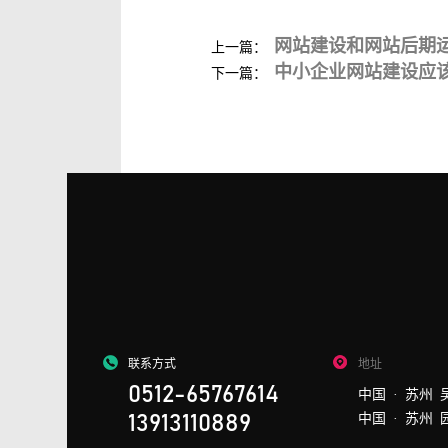
网站建设和网站后期运.
上一篇：
中小企业网站建设应该.
下一篇：
联系方式
地址
0512-65767614
中国 · 苏州 
中国 · 苏州 
13913110889