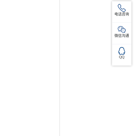
电话咨询
微信沟通
QQ