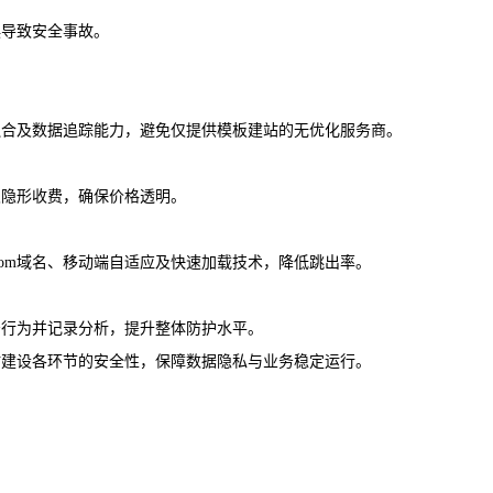
导致安全事故‌。
融合及数据追踪能力，避免仅提供模板建站的无优化服务商‌。
隐形收费，确保价格透明‌。
com域名、移动端自适应及快速加载技术，降低跳出率。
行为并记录分析，提升整体防护水平‌。
站建设各环节的安全性，保障数据隐私与业务稳定运行。