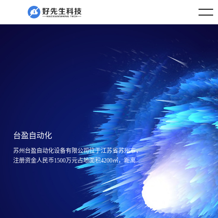
台盈自动化
苏州台盈自动化设备有限公司位于江苏省苏州市，
注册资金人民币1500万元占地面积4200㎡，距离...