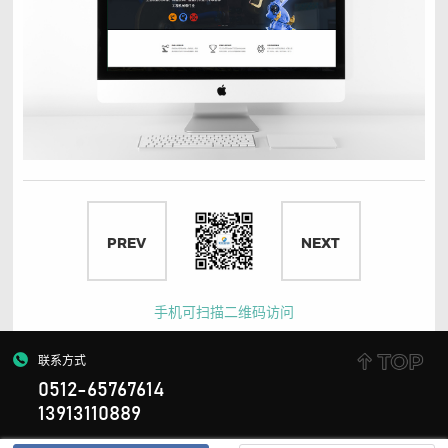
PREV
NEXT
手机可扫描二维码访问
联系方式
0512-65767614
13913110889