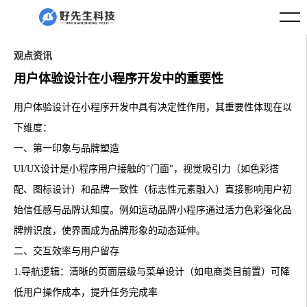
观点资讯
用户体验设计在小程序开发中的重要性
用户体验设计在小程序开发中具有决定性作用，其重要性体现在以
下维度：
一、第一印象与品牌塑造
UI/UX设计是小程序用户接触的"门面"，视觉吸引力（如色彩搭
配、图标设计）和品牌一致性（标志性元素融入）直接影响用户初
始信任感与品牌认知度。例如运动品牌小程序通过活力色彩强化品
牌辨识度，使界面成为品牌形象的动态延伸。
二、交互效率与用户留存
1.‌导航逻辑：清晰的页面层级与菜单设计（如电商类目前置）可降
低用户操作成本，提升任务完成率