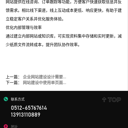
网站提供在线咨询、订单跟踪等功能，方便客户快速获取信息并反
馈需求。相比线下渠道，线上互动成本更低、响应更快，有助于建
立稳定客户关系并优化服务体验。
优化内部管理与效率
通过建立内部网站或知识库，可实现资料集中存储和实时更新，减
少纸质文件流转成本，提升团队协作效率。
上一篇：
企业网站建设设计需要...
下一篇：
网站建设中使用单页面...
联系方式
0512-65767614
13913110889
地址