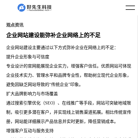
观点资讯
企业网站建设能弥补企业网络上的不足
企业网站建设主要通过以下方式弥补企业在网络上的不足：
提升企业形象与可信度
专业设计的官网能展现企业实力，增强客户信任。优质网站可体现
企业技术实力、管理水平和品牌专业性，帮助树立现代企业形象，
避免因缺乏网站导致的“传统企业”印象。
扩大品牌影响力与市场覆盖
通过搜索引擎优化（SEO）、在线推广等手段，网站可突破地域限
制，吸引更多潜在客户，并实现线上销售渠道拓展。相比传统宣传
册，网站能详细展示产品信息并实时更新，降低营销成本。
增强客户互动与服务支持