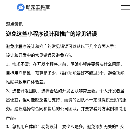
观点资讯
避免这些小程序设计和推广的常见错误
避免小程序设计和推广的常见错误可以从以下几个方面入手：
设计和开发中的常见错误及避免方法
1、需求不清：在开发小程序之前，明确小程序要解决什么问题，
目标用户是谁，预算是多少。核心功能最好不超过3个，避免功能
堆砌导致用户体验差。
2、选错开发团队：选择合适的开发团队非常重要。个人开发者虽
然便宜，但可能缺乏售后支持；而贵的团队不一定能提供更好的服
务。建议选择有合同和售后的公司团队，并要求看对方案例和试用
产品。
3、忽视用户体验：功能设计上要少即是多，避免添加无关的社交