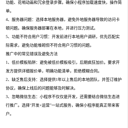
功能、花哨动画和冗余登录步骤。确保小程序加载速度快，操作简
单。
4、服务器问题：选择本地服务器，避免外地服务器导致的访问卡
顿问题。确保服务器部署在本地，并进行压力测试。
5、功能不符合用户习惯：开发前进行本地用户调研，优先匹配实
际需求，避免功能堆砌但不符合用户习惯的问题。
推广中的常见错误及避免方法
1、低价模板陷阱：避免被低价模板吸引，后期疯狂加价。要求开
发方提供详细报价单，明确功能清单，拒绝模糊合同。
2、缺乏售后支持：选择提供1年以上售后的本地团队，并签订维护
协议，确保上线后的问题能够及时解决。
3、忽略微信生态：小程序不仅仅是开发，还需要结合微信生态进
行推广。选择“开发+运营”一站式服务，确保小程序能真正带来客
户。